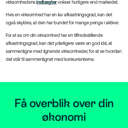
virksomhedens
indtægter
vokser hurtigere end markedet.
Hvis en virksomhed har en lav afkastningsgrad, kan det
også skyldes, at den har bundet for mange penge i aktiver.
For at se om din virksomhed har en tilfredsstillende
afkastningsgrad, kan det yderligere være en god idé, at
sammenligne med lignende virksomheder, for at se hvordan
det står til sammenlignet med konkurrenterne.
Få overblik over din
økonomi