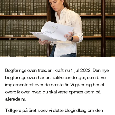
Bogføringsloven træder i kraft nu 1. juli 2022. Den nye
bogføringsloven har en række ændringer, som bliver
implementeret over de næste år. Vi giver dig her et
overblik over, hvad du skal være opmærksom på
allerede nu.
Tidligere på året skrev vi dette blogindlæg om den