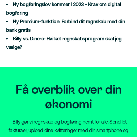
Ny bogføringslov kommer i 2023 - Krav om digital
bogføring
Ny Premium-funktion: Forbind dit regnskab med din
bank gratis
Billy vs. Dinero: Hvilket regnskabsprogram skal jeg
vælge?
Få overblik over din
økonomi
I Billy gør vi regnskab og bogføring nemt for alle. Send let
fakturaer, upload dine kvitteringer med din smartphone og