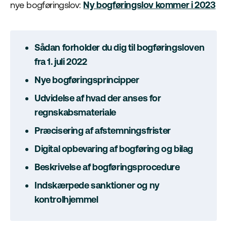
nye bogføringslov:
Ny bogføringslov kommer i 2023
Sådan forholder du dig til bogføringsloven
fra 1. juli 2022
Nye bogføringsprincipper
Udvidelse af hvad der anses for
regnskabsmateriale
Præcisering af afstemningsfrister
Digital opbevaring af bogføring og bilag
Beskrivelse af bogføringsprocedure
Indskærpede sanktioner og ny
kontrolhjemmel